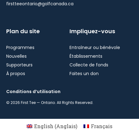
firstteeontario@golfcanada.ca
Plan du site
Impliquez-vous
Programmes
Entraîneur ou bénévole
Nouvelles
Établissements
Supporteurs
Collecte de fonds
À propos
Faites un don
Conditions d’utilisation
© 2026 First Tee — Ontario. All Rights Reserved.
English
(
Anglais
)
Français