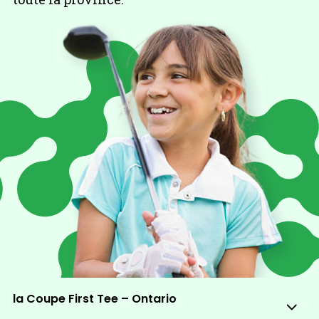
la Coupe First Tee – Ontario
Sub