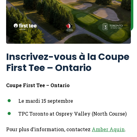
Inscrivez-vous à la Coupe
First Tee – Ontario
Coupe First Tee – Ontario
Le mardi 15 septembre
TPC Toronto at Osprey Valley (North Course)
Pour plus d’information, contactez
Amber Aquin
.