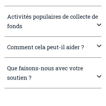
Activités populaires de collecte de
fonds
Comment cela peut-il aider ?
Que faisons-nous avec votre
soutien ?