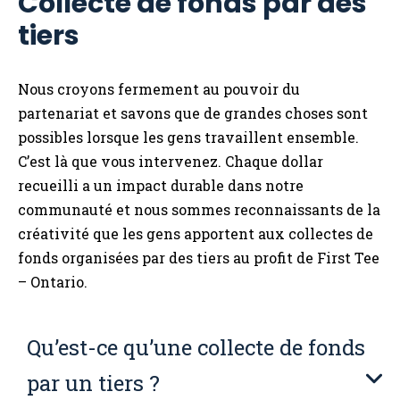
Collecte de fonds par des
tiers
Nous croyons fermement au pouvoir du
partenariat et savons que de grandes choses sont
possibles lorsque les gens travaillent ensemble.
C’est là que vous intervenez. Chaque dollar
recueilli a un impact durable dans notre
communauté et nous sommes reconnaissants de la
créativité que les gens apportent aux collectes de
fonds organisées par des tiers au profit de First Tee
– Ontario.
Qu’est-ce qu’une collecte de fonds
par un tiers ?