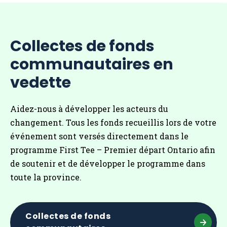
Collectes de fonds
communautaires en
vedette
Aidez-nous à développer les acteurs du
changement. Tous les fonds recueillis lors de votre
événement sont versés directement dans le
programme First Tee – Premier départ Ontario afin
de soutenir et de développer le programme dans
toute la province.
Collectes de fonds