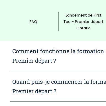
Lancement de First
FAQ
Tee – Premier départ
Ontario
Comment fonctionne la formation d
Premier départ ?
Quand puis-je commencer la format
Premier départ ?