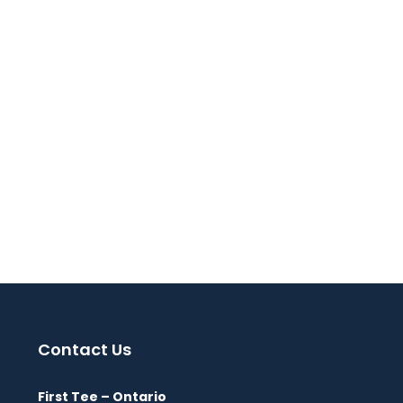
Contact Us
First Tee – Ontario