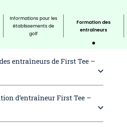
Informations pour les
Formation des
établissements de
entraîneurs
golf
es entraîneurs de First Tee –
ion d’entraîneur First Tee –