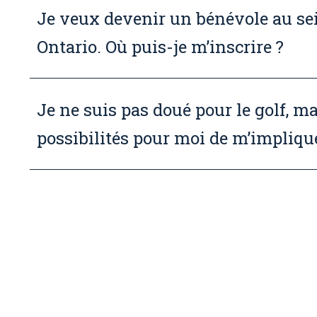
Je veux devenir un bénévole au sei
Ontario. Où puis-je m’inscrire ?
Je ne suis pas doué pour le golf, mai
possibilités pour moi de m’impliqu