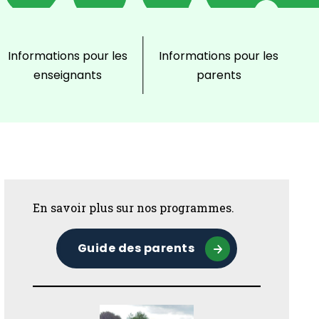
Informations pour les
Informations pour les
enseignants
parents
Sidebar
En savoir plus sur nos programmes.
Guide des parents